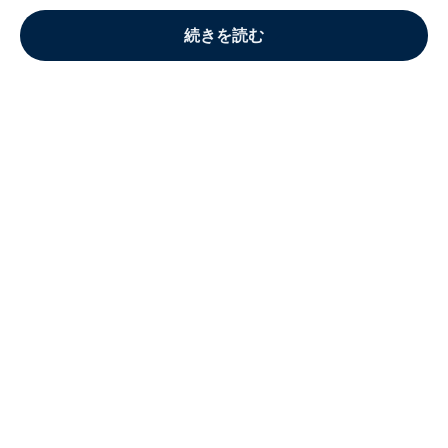
続きを読む