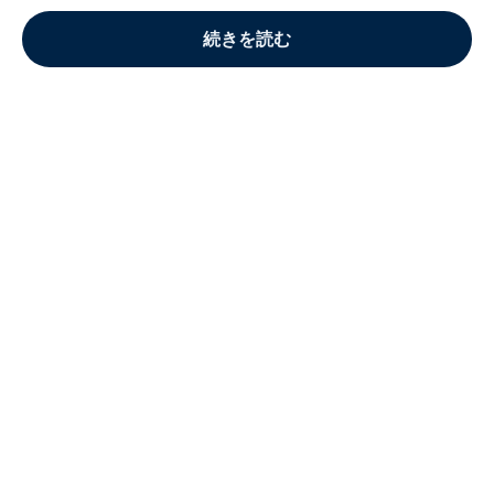
続きを読む