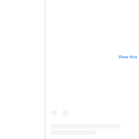
View this