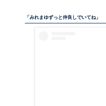
「みれまゆずっと仲良しでいてね」