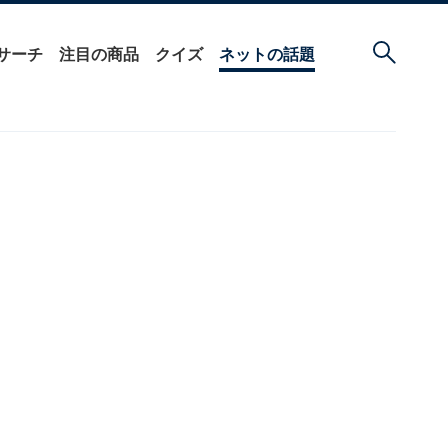
サーチ
注目の商品
クイズ
ネットの話題