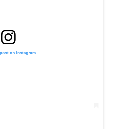
 post on Instagram