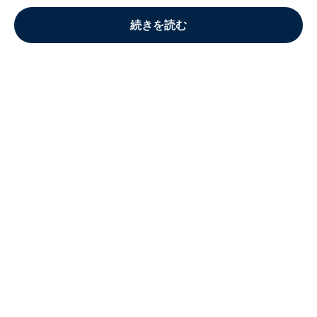
続きを読む