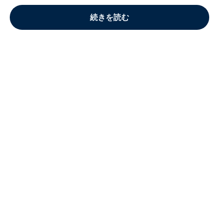
続きを読む