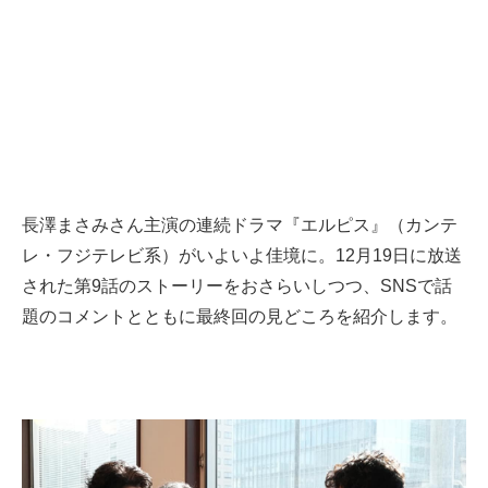
長澤まさみさん主演の連続ドラマ『エルピス』（カンテ
レ・フジテレビ系）がいよいよ佳境に。12月19日に放送
された第9話のストーリーをおさらいしつつ、SNSで話
題のコメントとともに最終回の見どころを紹介します。