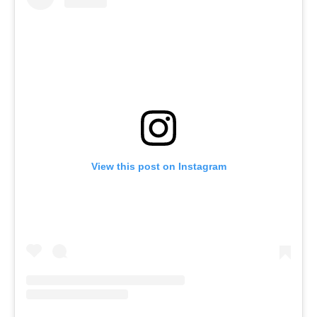
View this post on Instagram