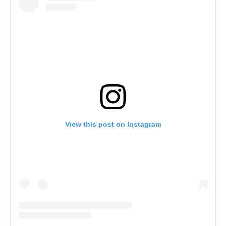
View this post on Instagram