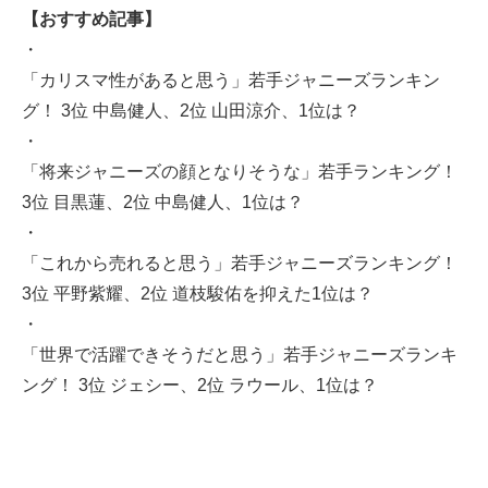
【おすすめ記事】
・
「カリスマ性があると思う」若手ジャニーズランキン
グ！ 3位 中島健人、2位 山田涼介、1位は？
・
「将来ジャニーズの顔となりそうな」若手ランキング！
3位 目黒蓮、2位 中島健人、1位は？
・
「これから売れると思う」若手ジャニーズランキング！
3位 平野紫耀、2位 道枝駿佑を抑えた1位は？
・
「世界で活躍できそうだと思う」若手ジャニーズランキ
ング！ 3位 ジェシー、2位 ラウール、1位は？