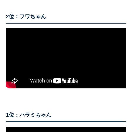
2位：フワちゃん
1位：ハラミちゃん