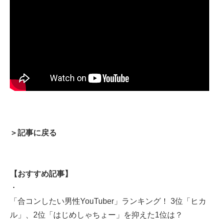
＞記事に戻る
【おすすめ記事】
・
「合コンしたい男性YouTuber」ランキング！ 3位「ヒカ
ル」、2位「はじめしゃちょー」を抑えた1位は？