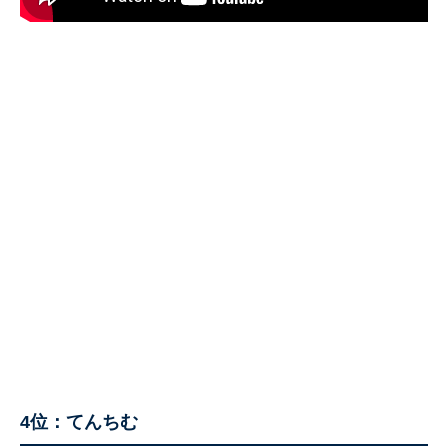
4位：てんちむ