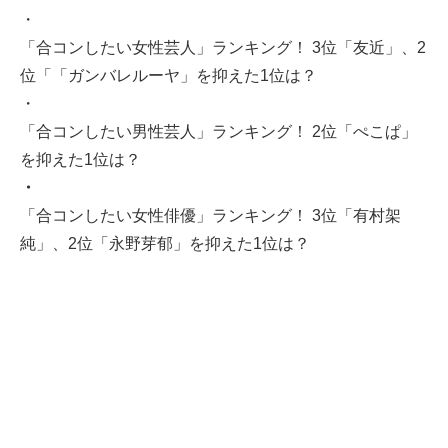
・
「合コンしたい女性芸人」ランキング！ 3位「友近」、2
位「「ガンバレルーヤ」を抑えた1位は？
・
「合コンしたい男性芸人」ランキング！ 2位「ぺこぱ」
を抑えた1位は？
・
「合コンしたい女性俳優」ランキング！ 3位「有村架
純」、2位「永野芽郁」を抑えた1位は？