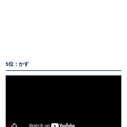
5位：かす