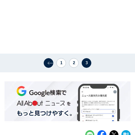
1
2
3