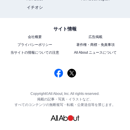
イチオシ
サイト情報
会社概要
広告掲載
プライバシーポリシー
著作権・商標・免責事項
当サイトの情報についての注意
All About ニュースについて
Copyright©All About, Inc. All rights reserved.
掲載の記事・写真・イラストなど、
すべてのコンテンツの無断複写・転載・公衆送信等を禁じます。