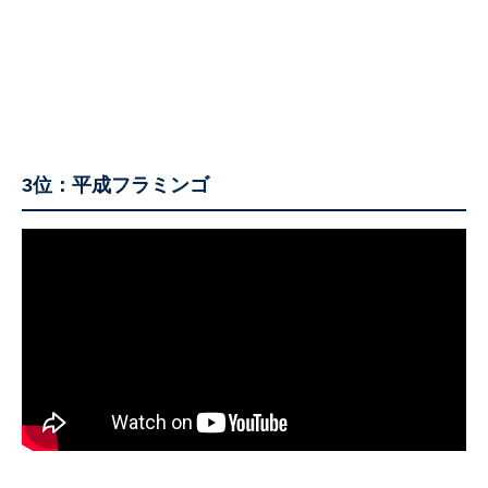
3位：平成フラミンゴ