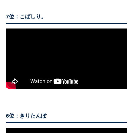
7位：こばしり。
6位：きりたんぽ