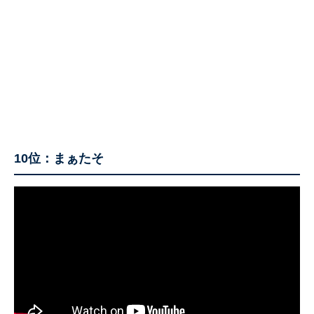
10位：まぁたそ