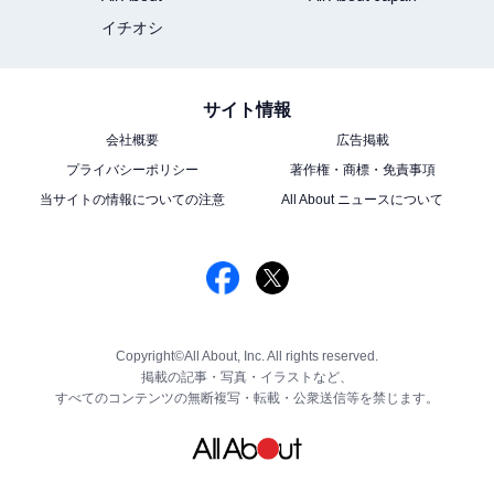
イチオシ
サイト情報
会社概要
広告掲載
プライバシーポリシー
著作権・商標・免責事項
当サイトの情報についての注意
All About ニュースについて
Copyright©All About, Inc. All rights reserved.
掲載の記事・写真・イラストなど、
すべてのコンテンツの無断複写・転載・公衆送信等を禁じます。