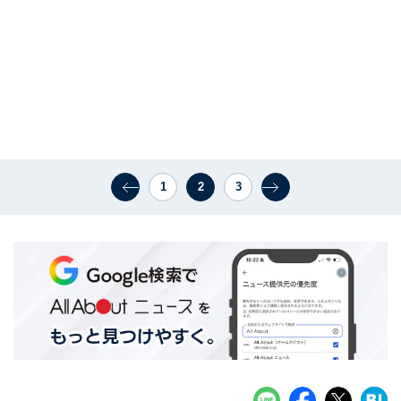
1
2
3