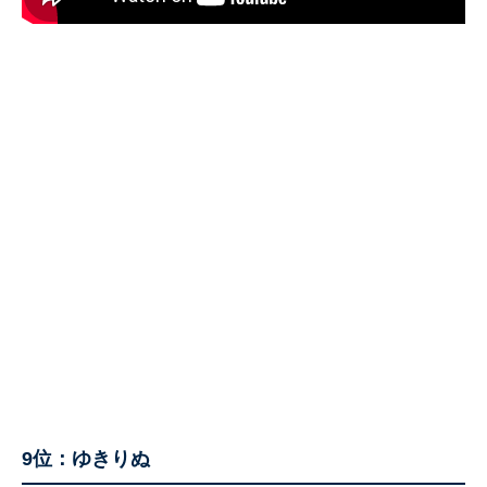
9位：ゆきりぬ