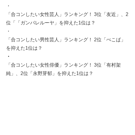
・
「合コンしたい女性芸人」ランキング！ 3位「友近」、2
位「「ガンバレルーヤ」を抑えた1位は？
・
「合コンしたい男性芸人」ランキング！ 2位「ぺこぱ」
を抑えた1位は？
・
「合コンしたい女性俳優」ランキング！ 3位「有村架
純」、2位「永野芽郁」を抑えた1位は？