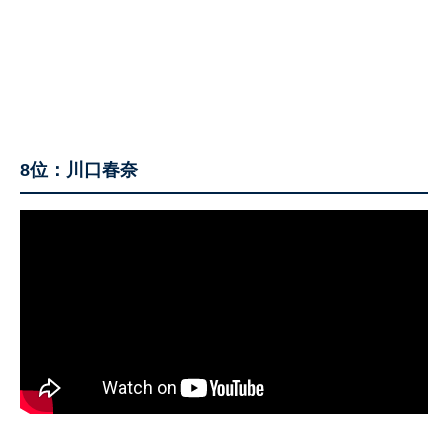
8位：川口春奈