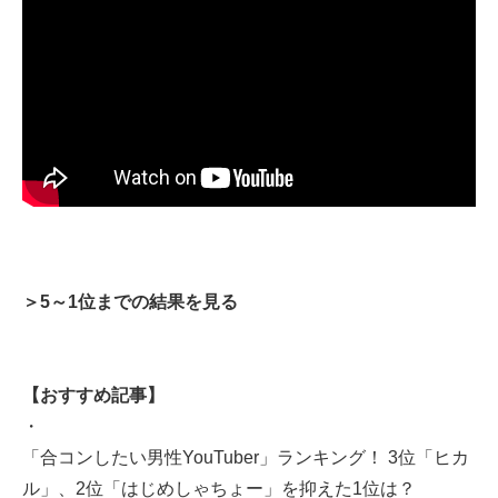
＞5～1位までの結果を見る
【おすすめ記事】
・
「合コンしたい男性YouTuber」ランキング！ 3位「ヒカ
ル」、2位「はじめしゃちょー」を抑えた1位は？