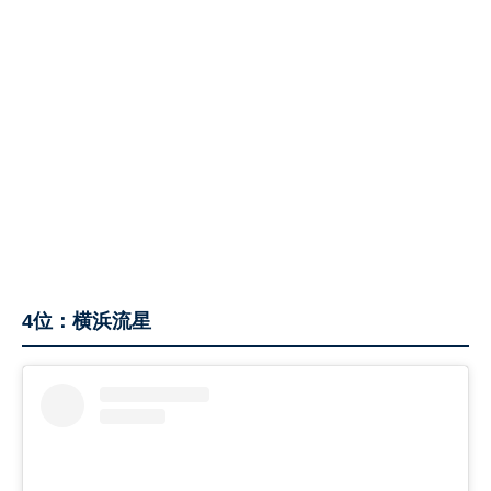
4位：横浜流星