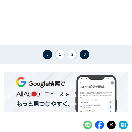
1
2
3