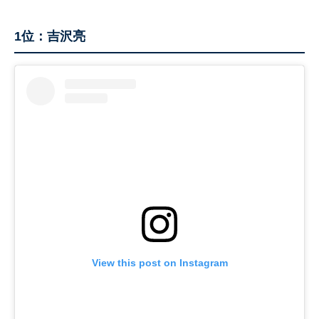
1位：吉沢亮
View this post on Instagram