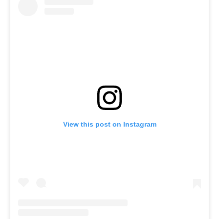
View this post on Instagram