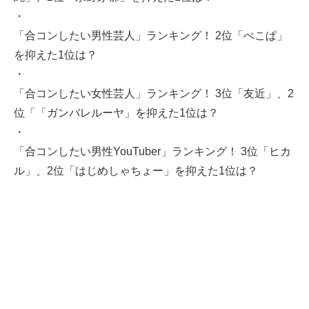
・
「合コンしたい男性芸人」ランキング！ 2位「ぺこぱ」
を抑えた1位は？
・
「合コンしたい女性芸人」ランキング！ 3位「友近」、2
位「「ガンバレルーヤ」を抑えた1位は？
・
「合コンしたい男性YouTuber」ランキング！ 3位「ヒカ
ル」、2位「はじめしゃちょー」を抑えた1位は？