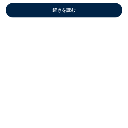
続きを読む