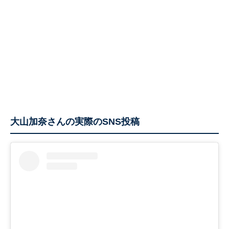
大山加奈さんの実際のSNS投稿