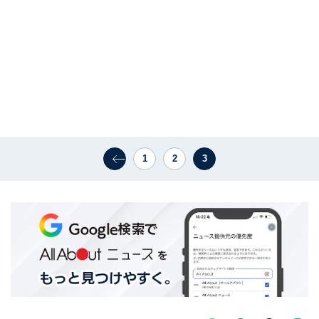
1
2
3