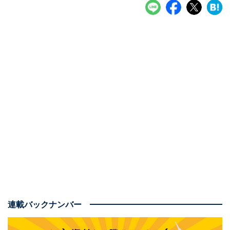
連載バックナンバー