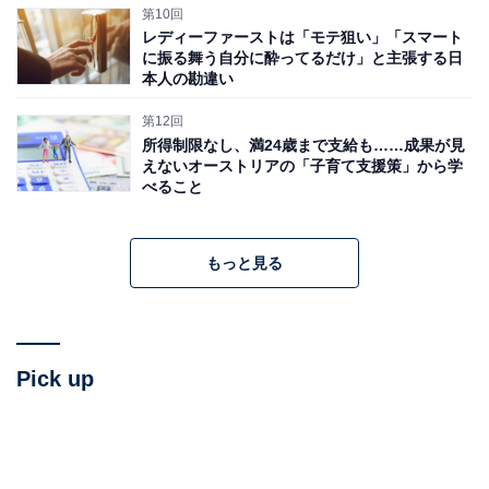
第10回
レディーファーストは「モテ狙い」「スマート
に振る舞う自分に酔ってるだけ」と主張する日
本人の勘違い
第12回
所得制限なし、満24歳まで支給も……成果が見
えないオーストリアの「子育て支援策」から学
べること
もっと見る
Pick up