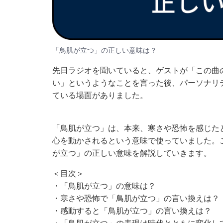
「鳥肌が立つ」の正しい意味は？
先日ラジオを聞いていると、ゲストが「この曲
い」というようなことを言った後、パーソナリ
ている場面がありました。
「鳥肌が立つ」は、本来、寒さや恐怖を感じた
心を動かされるという意味で使っていました。
が立つ」の正しい意味を解説していきます。
＜目次＞
・
「鳥肌が立つ」の意味は？
・
寒さや恐怖で「鳥肌が立つ」の言い換えは？
・
感動すると「鳥肌が立つ」の言い換えは？