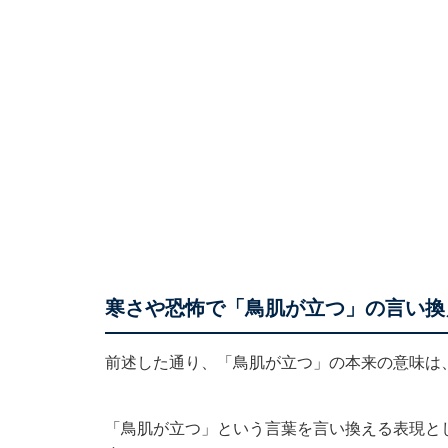
寒さや恐怖で「鳥肌が立つ」の言い
前述した通り、「鳥肌が立つ」の本来の意味は
「鳥肌が立つ」という言葉を言い換える表現と