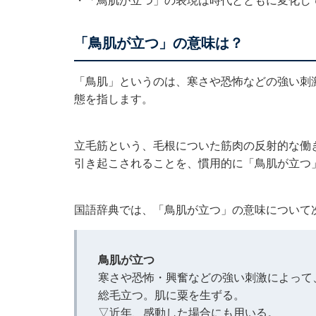
・
「鳥肌が立つ」の表現は時代とともに変化し
「鳥肌が立つ」の意味は？
「鳥肌」というのは、寒さや恐怖などの強い刺
態を指します。
立毛筋という、毛根についた筋肉の反射的な働
引き起こされることを、慣用的に「鳥肌が立つ
国語辞典では、「鳥肌が立つ」の意味について
鳥肌が立つ
寒さや恐怖・興奮などの強い刺激によって
総毛立つ。肌に粟を生ずる。
▽近年、感動した場合にも用いる。