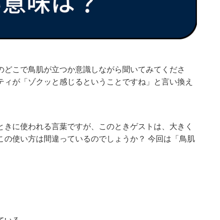
のどこで鳥肌が立つか意識しながら聞いてみてくださ
ティが「ゾクッと感じるということですね」と言い換え
ときに使われる言葉ですが、このときゲストは、大きく
この使い方は間違っているのでしょうか？ 今回は「鳥肌