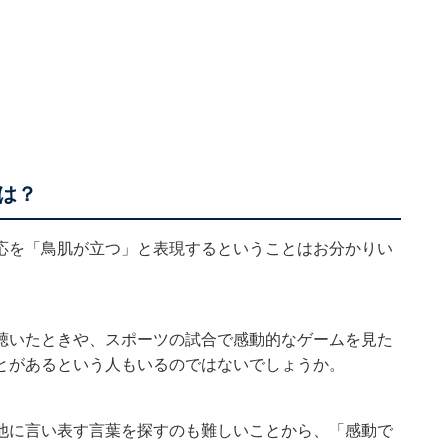
えは？
応を「鳥肌が立つ」と表現するということはお分かりい
聴いたときや、スポーツの試合で感動的なゲームを見た
とがあるという人もいるのではないでしょうか。
他に言い表す言葉を探すのも難しいことから、「感動で