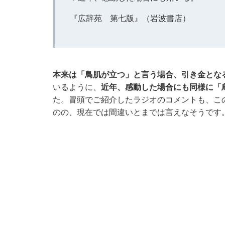
『広辞苑 第七版』（岩波書店）
本来は「鳥肌が立つ」と言う場合、引き金とな
いるように、
近年、感動した場合にも同様に「
た。冒頭でご紹介したラジオのコメントも、こ
のの、現在では間違いとまでは言えなそうです