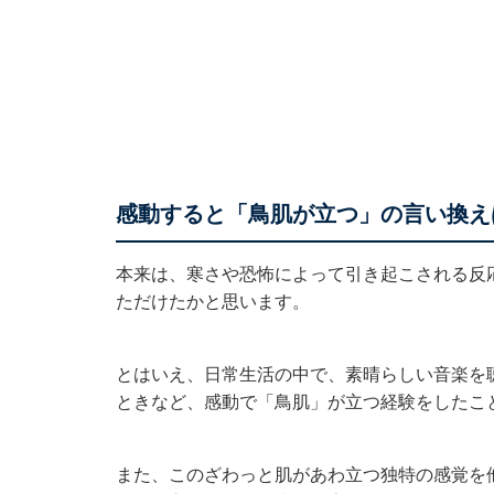
感動すると「鳥肌が立つ」の言い換
本来は、寒さや恐怖によって引き起こされる反
ただけたかと思います。
とはいえ、日常生活の中で、素晴らしい音楽を
ときなど、感動で「鳥肌」が立つ経験をしたこ
また、このざわっと肌があわ立つ独特の感覚を