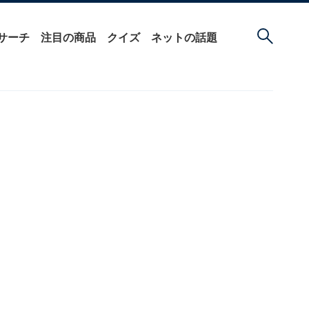
サーチ
注目の商品
クイズ
ネットの話題