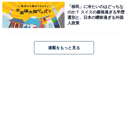
「移民」に冷たいのはどっちな
のか？ スイスの厳格過ぎる学歴
選別と、日本の曖昧過ぎる外国
人政策
連載をもっと見る