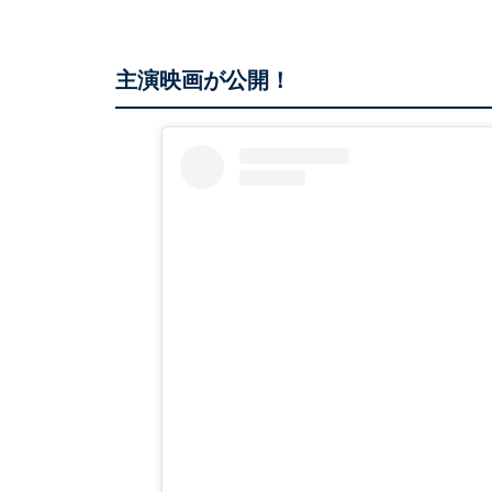
主演映画が公開！