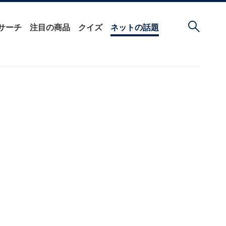
サーチ
注目の商品
クイズ
ネットの話題