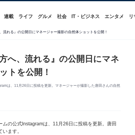
連載
ライフ
グルメ
社会
IT・ビジネス
エンタメ
リ
、流れる』の公開日にマネージャー撮影の自然体ショットを公開！
方へ、流れる』の公開日にマネ
ットを公開！
gramは、11月26日に投稿を更新。マネージャーが撮影した唐田さんの自然
公式Instagramは、11月26日に投稿を更新。唐田
ています。