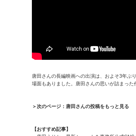
唐田さんの長編映画への出演は、およそ3年ぶ
場面もありました。唐田さんの思いが詰まった
＞次のページ：唐田さんの投稿をもっと見る
【おすすめ記事】