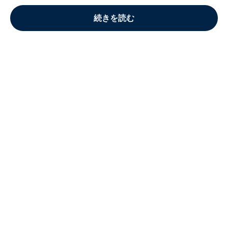
続きを読む