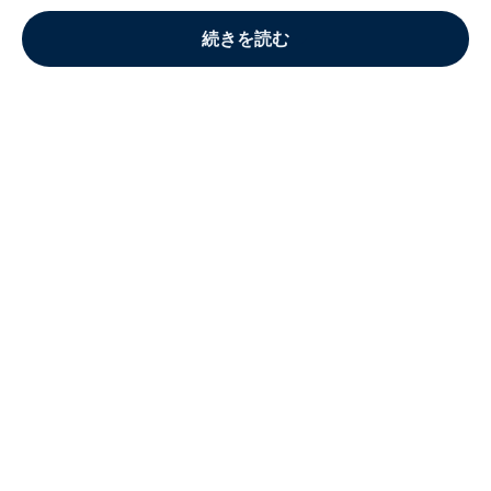
続きを読む