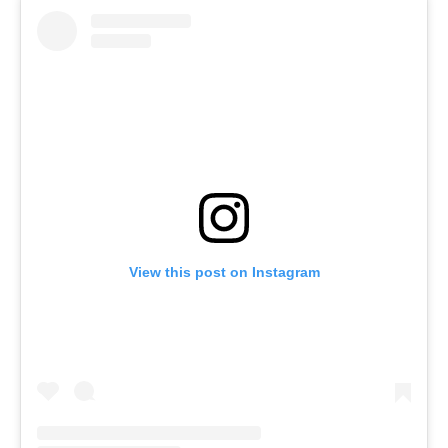
View this post on Instagram