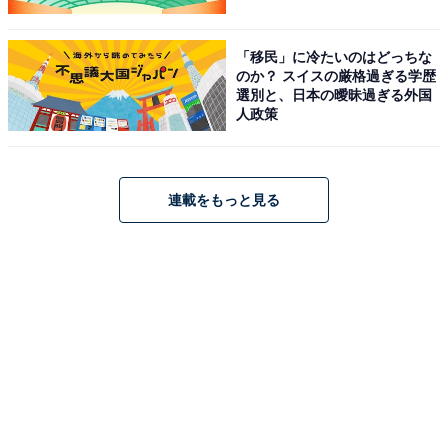
「移民」に冷たいのはどっちな
のか？ スイスの厳格過ぎる学歴
選別と、日本の曖昧過ぎる外国
人政策
連載をもっと見る