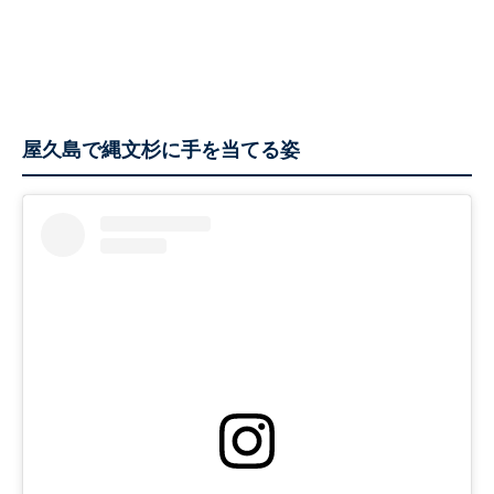
屋久島で縄文杉に手を当てる姿