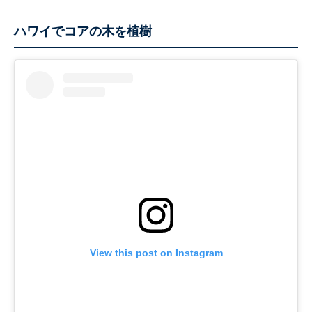
ハワイでコアの木を植樹
View this post on Instagram