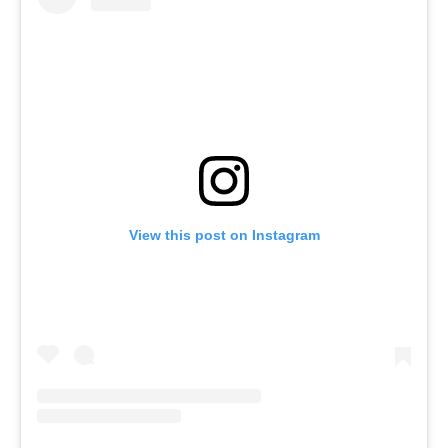
View this post on Instagram