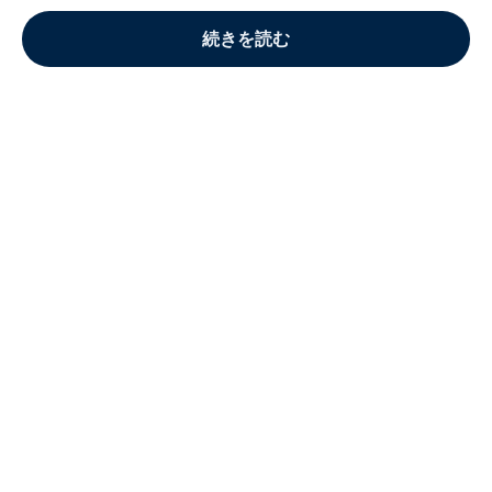
続きを読む