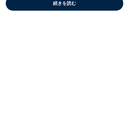
続きを読む