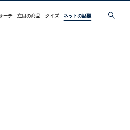
サーチ
注目の商品
クイズ
ネットの話題