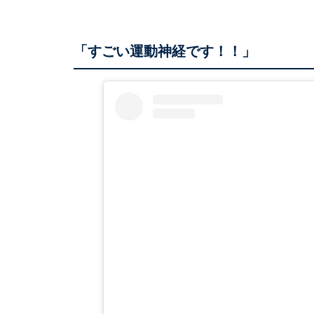
「すごい運動神経です！！」