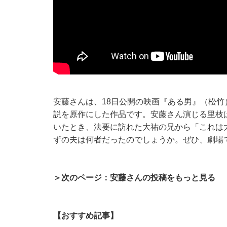
安藤さんは、18日公開の映画『ある男』（松
説を原作にした作品です。安藤さん演じる里枝
いたとき、法要に訪れた大祐の兄から「これは
ずの夫は何者だったのでしょうか。ぜひ、劇場
＞次のページ：安藤さんの投稿をもっと見る
【おすすめ記事】