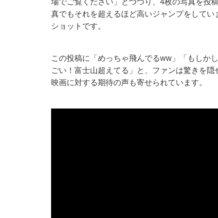
場でご覧ください」とつづり、4枚の写真を投
真でもそれを超えるほど高いジャンプをしてい
ショットです。
この投稿に「めっちゃ飛んでるww」「もしか
ごい！富士山超えてる」と、ファンは驚きを隠
映画に対する期待の声も寄せられています。