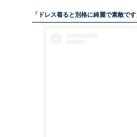
「ドレス着ると別格に綺麗で素敵です