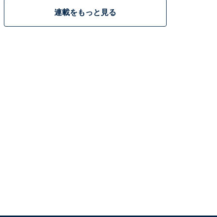
連載をもっと見る