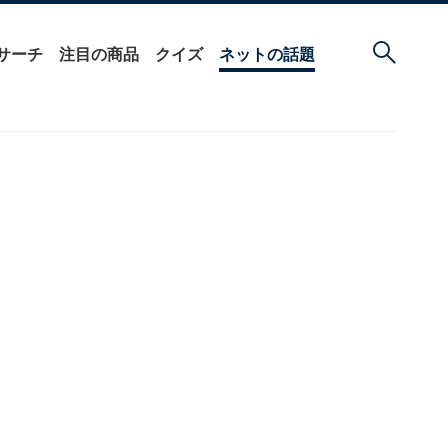
サーチ
注目の商品
クイズ
ネットの話題