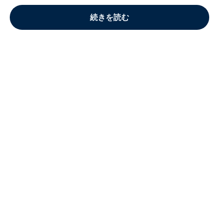
続きを読む