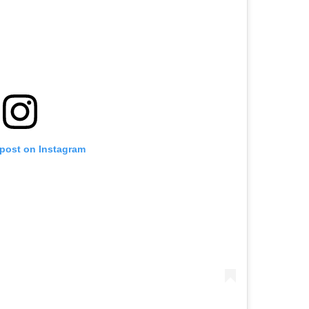
 post on Instagram