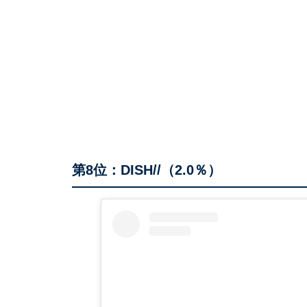
第8位：DISH//（2.0％）