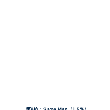
第9位：Snow Man（1.5％）