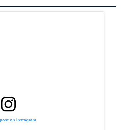
 post on Instagram