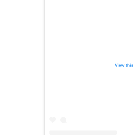
View this