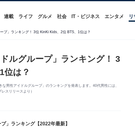
連載
ライフ
グルメ
社会
IT・ビジネス
エンタメ
リ
ランキング！ 3位 KinKi Kids、2位 BTS、1位は？
イドルグループ」ランキング！ 3
S、1位は？
番好きな男性アイドルグループ」のランキングを発表します。40代男性には、
プレスリリースより）
プ」ランキング【2022年最新】