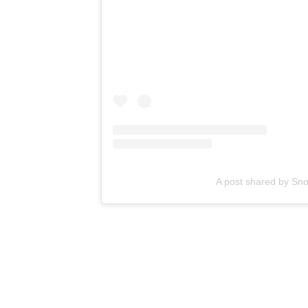
A post shared by Sn