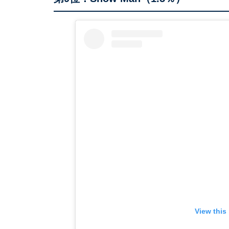
View this