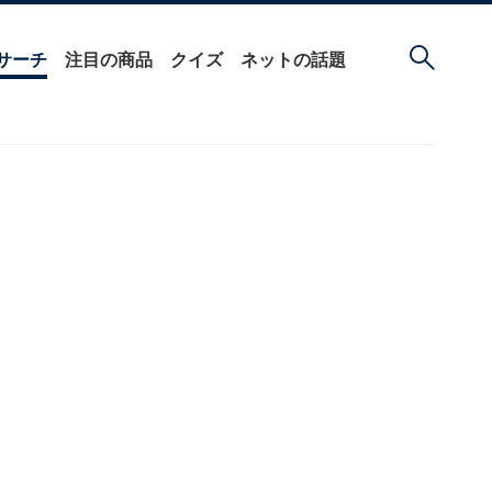
サーチ
注目の商品
クイズ
ネットの話題