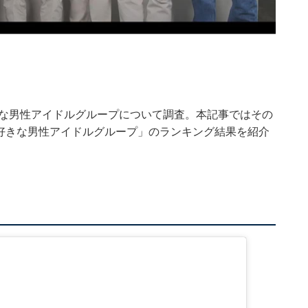
きな男性アイドルグループについて調査。本記事ではその
1番好きな男性アイドルグループ」のランキング結果を紹介