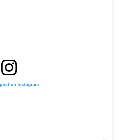
 post on Instagram