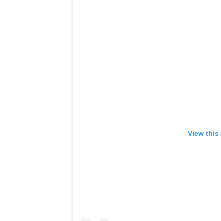
View this