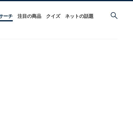
サーチ
注目の商品
クイズ
ネットの話題