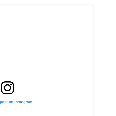
 post on Instagram