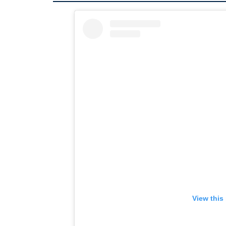
View this