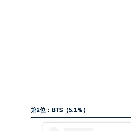
第2位：BTS（5.1％）