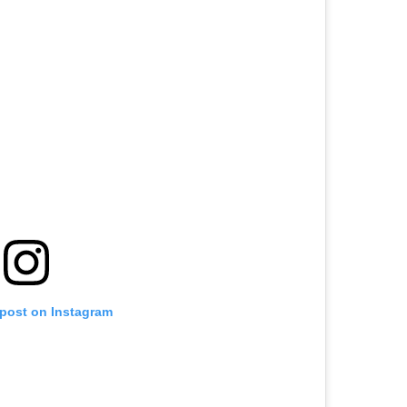
 post on Instagram