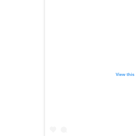
View this