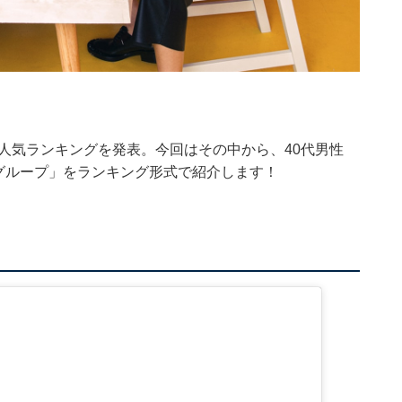
プ人気ランキングを発表。今回はその中から、40代男性
ルグループ」をランキング形式で紹介します！