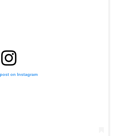
 post on Instagram