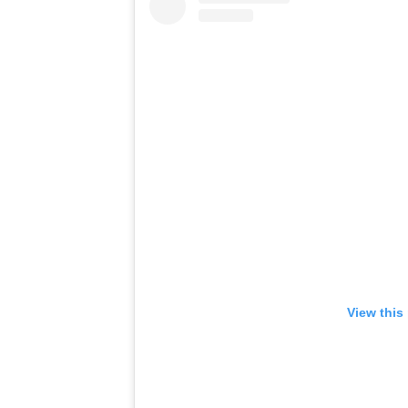
View this