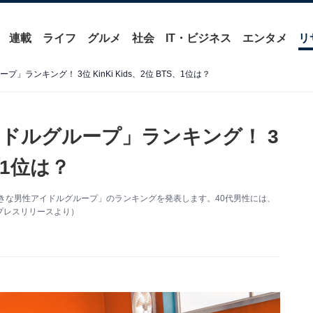
連載
ライフ
グルメ
社会
IT・ビジネス
エンタメ
リ
ランキング！ 3位 KinKi Kids、2位 BTS、1位は？
イドルグループ」ランキング！ 3
S、1位は？
番好きな男性アイドルグループ」のランキングを発表します。40代男性には、
プレスリリースより）