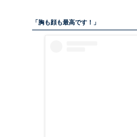
「胸も顔も最高です！」