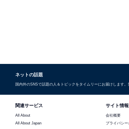
ネットの話題
国内外のSNSで話題の人＆トピックをタイムリーにお届けします
関連サービス
サイト情報
All About
会社概要
All About Japan
プライバシー