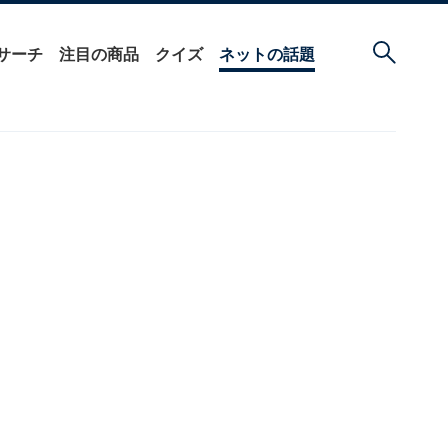
サーチ
注目の商品
クイズ
ネットの話題