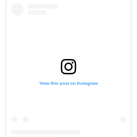
View this post on Instagram