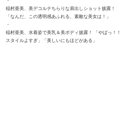
・
稲村亜美、美デコルテちらりな肩出しショット披露！
「なんだ、この透明感あふれる、素敵な美女は！」
・
稲村亜美、水着姿で美乳＆美ボディ披露！ 「やばっ！！
スタイルよすぎ」「美しいにもほどがある」