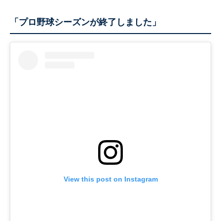
「プロ野球シーズンが終了しました」
View this post on Instagram