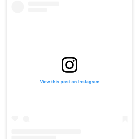
View this post on Instagram