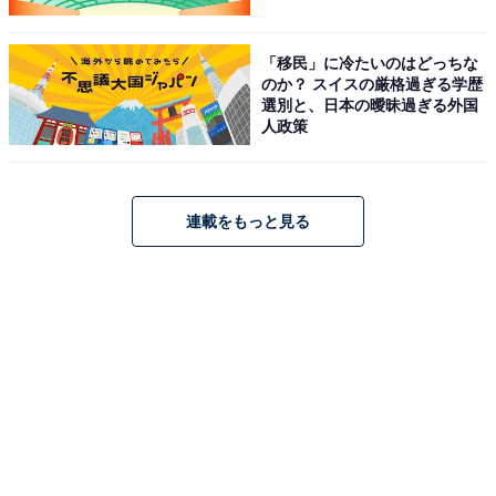
「移民」に冷たいのはどっちな
のか？ スイスの厳格過ぎる学歴
選別と、日本の曖昧過ぎる外国
人政策
連載をもっと見る