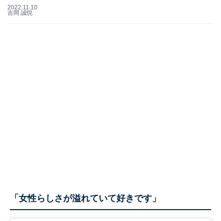
2022.11.10
吉岡 誠悦
「女性らしさが溢れていて好きです」