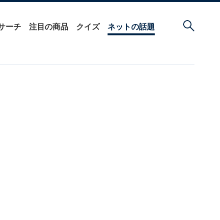
サーチ
注目の商品
クイズ
ネットの話題