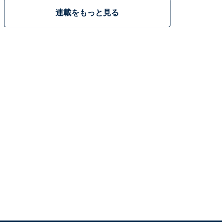
連載をもっと見る