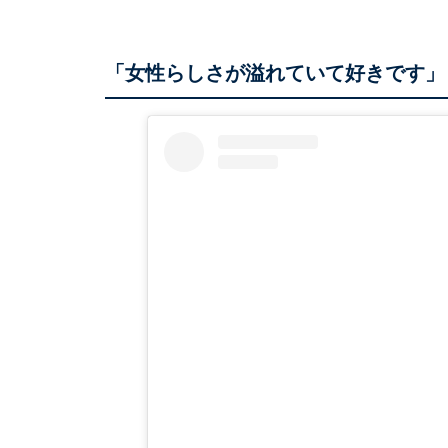
「女性らしさが溢れていて好きです」