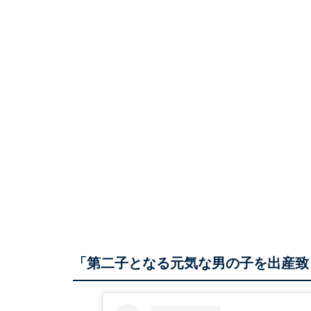
「第二子となる元気な男の子を出産致