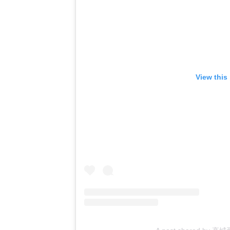
View this