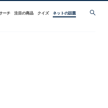
サーチ
注目の商品
クイズ
ネットの話題