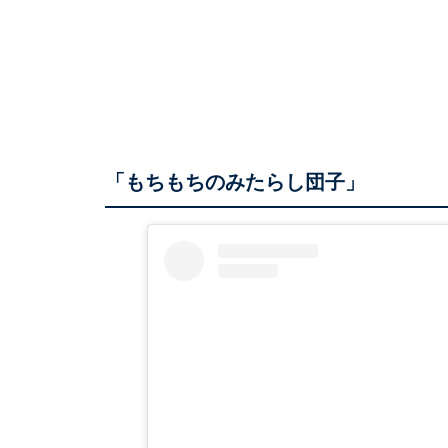
「もちもちのみたらし団子」