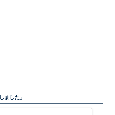
しました」