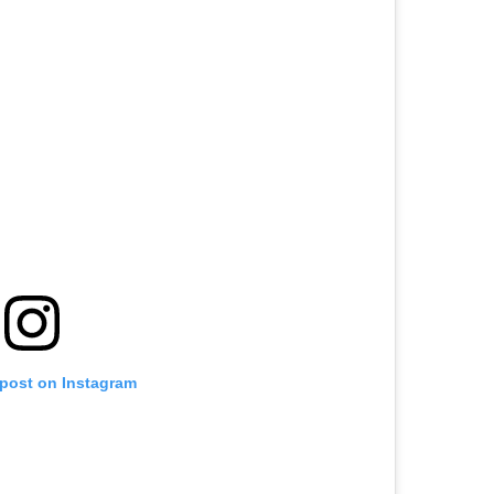
 post on Instagram