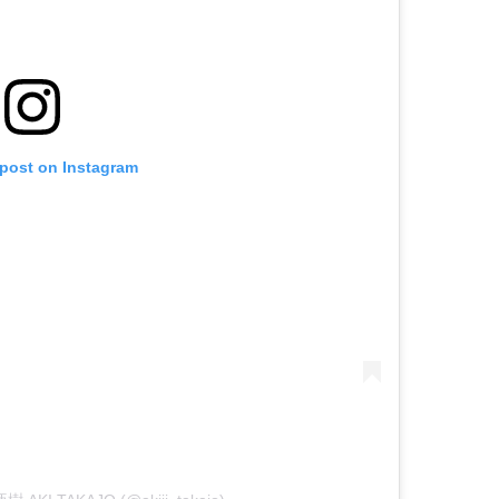
 post on Instagram