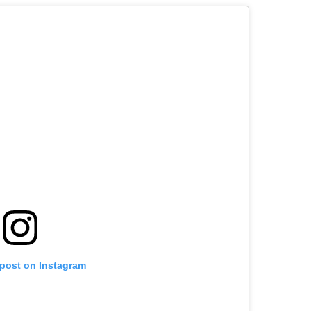
 post on Instagram