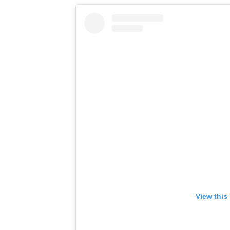
View this