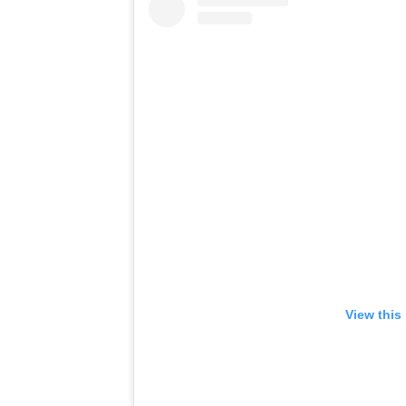
View this