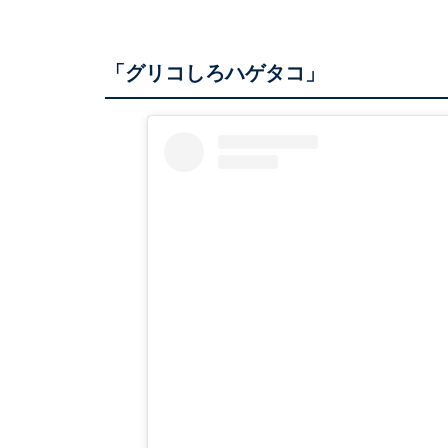
「グリコしろハゲタコ」