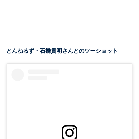
とんねるず・石橋貴明さんとのツーショット