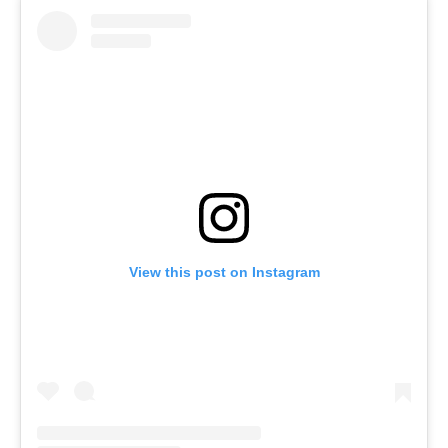
View this post on Instagram