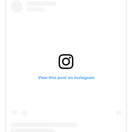
View this post on Instagram