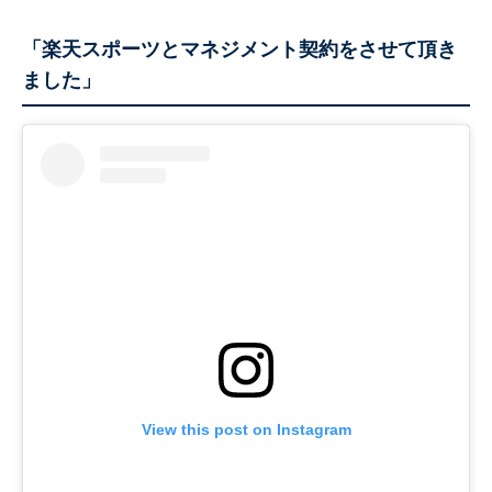
「楽天スポーツとマネジメント契約をさせて頂き
ました」
View this post on Instagram