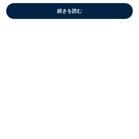
続きを読む