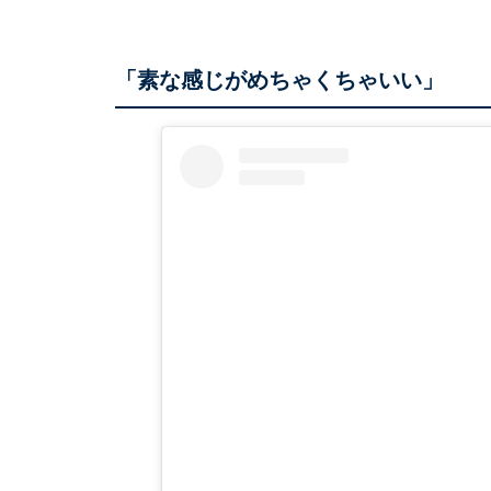
「素な感じがめちゃくちゃいい」