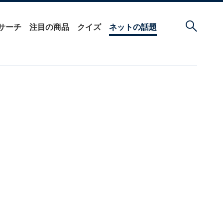
サーチ
注目の商品
クイズ
ネットの話題