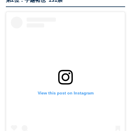
第2位：手越祐也 131票
View this post on Instagram