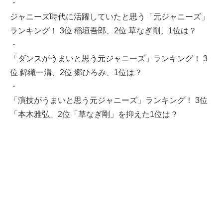
・
ジャニーズ時代に活躍していたと思う「元ジャニーズ」
ランキング！ 3位 稲垣吾郎、2位 草なぎ剛、1位は？
・
「ダンスがうまいと思う元ジャニーズ」ランキング！ 3
位 錦織一清、2位 郷ひろみ、1位は？
・
「演技がうまいと思う元ジャニーズ」ランキング！ 3位
「本木雅弘」2位「草なぎ剛」を抑えた1位は？