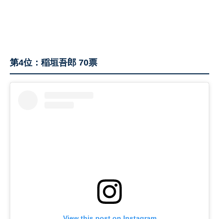
第4位：稲垣吾郎 70票
View this post on Instagram