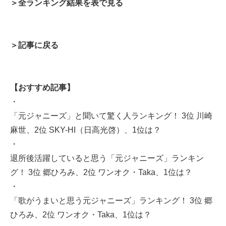
＞全ランキング結果を表で見る
＞記事に戻る
【おすすめ記事】
・
「元ジャニーズ」と聞いて驚く人ランキング！ 3位 川崎
麻世、2位 SKY-HI（日高光啓）、1位は？
・
退所後活躍していると思う「元ジャニーズ」ランキン
グ！ 3位 郷ひろみ、2位 ワンオク・Taka、1位は？
・
「歌がうまいと思う元ジャニーズ」ランキング！ 3位 郷
ひろみ、2位 ワンオク・Taka、1位は？