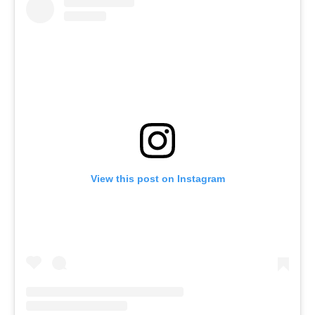
View this post on Instagram