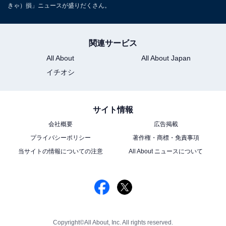
きゃ）損」ニュースが盛りだくさん。
関連サービス
All About
All About Japan
イチオシ
サイト情報
会社概要
広告掲載
プライバシーポリシー
著作権・商標・免責事項
当サイトの情報についての注意
All About ニュースについて
Copyright©All About, Inc. All rights reserved.