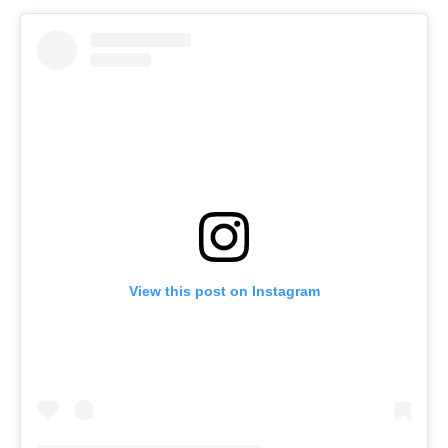
View this post on Instagram