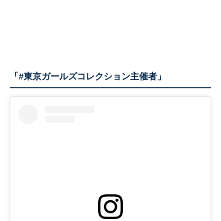
「#東京ガールズコレクション主催者」