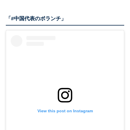
「#中国代表のボランチ」
View this post on Instagram