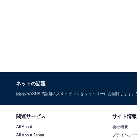
ネットの話題
国内外のSNSで話題の人＆トピックをタイムリーにお届けします
関連サービス
サイト情報
All About
会社概要
All About Japan
プライバシー