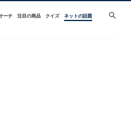
サーチ
注目の商品
クイズ
ネットの話題