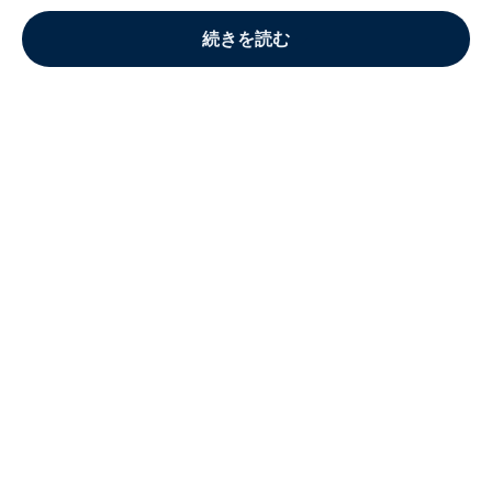
続きを読む