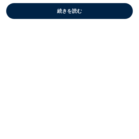
続きを読む