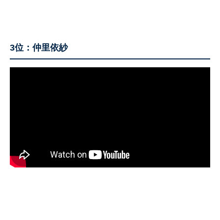
3位：仲里依紗