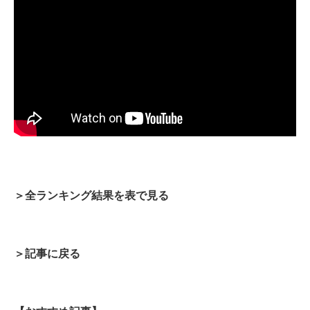
＞全ランキング結果を表で見る
＞記事に戻る