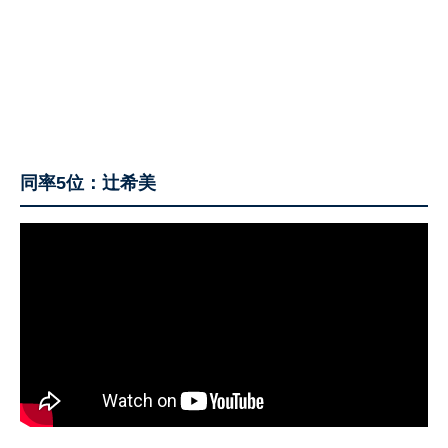
同率5位：辻希美