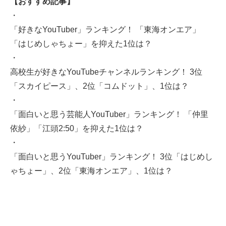
【おすすめ記事】
・
「好きなYouTuber」ランキング！ 「東海オンエア」
「はじめしゃちょー」を抑えた1位は？
・
高校生が好きなYouTubeチャンネルランキング！ 3位
「スカイピース」、2位「コムドット」、1位は？
・
「面白いと思う芸能人YouTuber」ランキング！ 「仲里
依紗」「江頭2:50」を抑えた1位は？
・
「面白いと思うYouTuber」ランキング！ 3位「はじめし
ゃちょー」、2位「東海オンエア」、1位は？