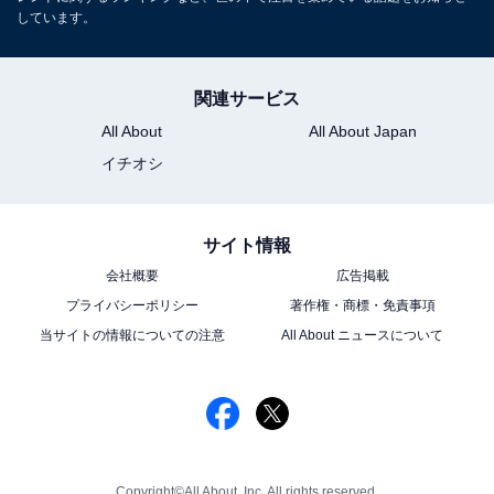
しています。
関連サービス
All About
All About Japan
イチオシ
サイト情報
会社概要
広告掲載
プライバシーポリシー
著作権・商標・免責事項
当サイトの情報についての注意
All About ニュースについて
Copyright©All About, Inc. All rights reserved.