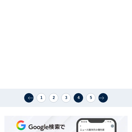
1
2
3
4
5