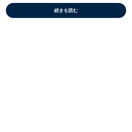
続きを読む