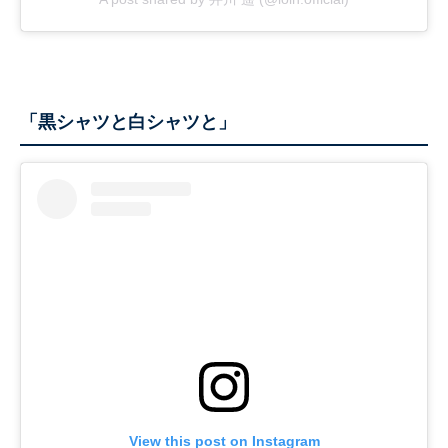
「黒シャツと白シャツと」
View this post on Instagram