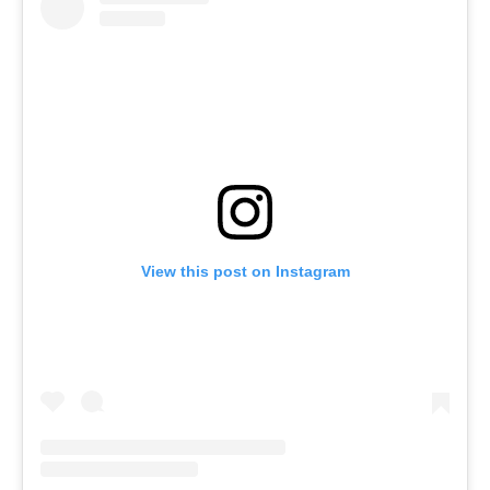
View this post on Instagram