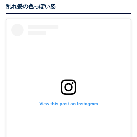
乱れ髪の色っぽい姿
View this post on Instagram