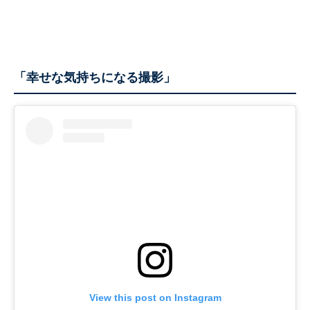
「幸せな気持ちになる撮影」
View this post on Instagram