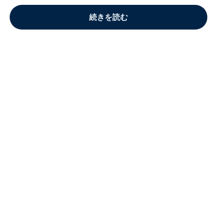
続きを読む