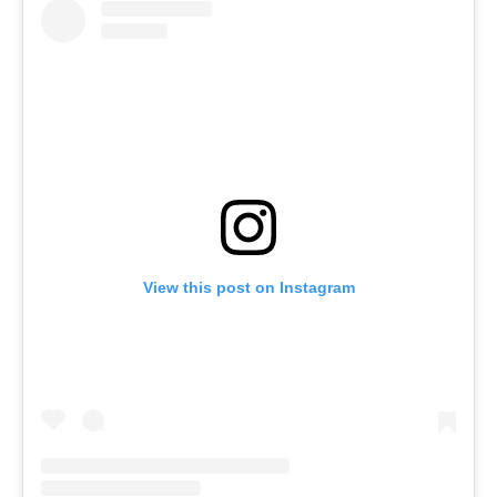
View this post on Instagram