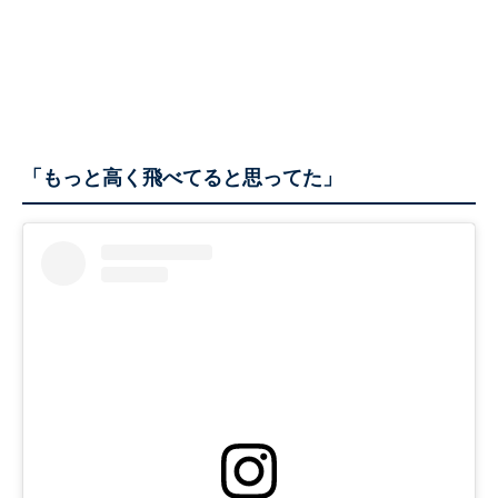
「もっと高く飛べてると思ってた」