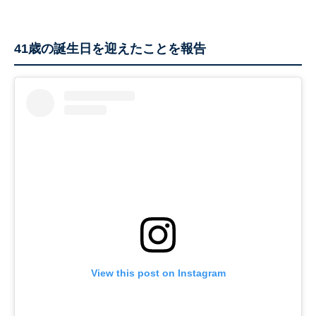
41歳の誕生日を迎えたことを報告
View this post on Instagram