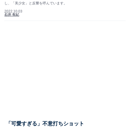
し、「美少女」と反響を呼んでいます。
2022.10.03
石井 有紀
「可愛すぎる」不意打ちショット