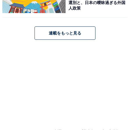
選別と、日本の曖昧過ぎる外国
人政策
連載をもっと見る