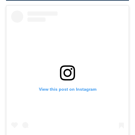
View this post on Instagram