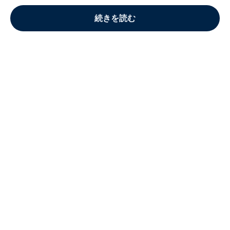
続きを読む