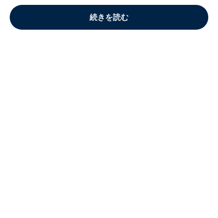
続きを読む