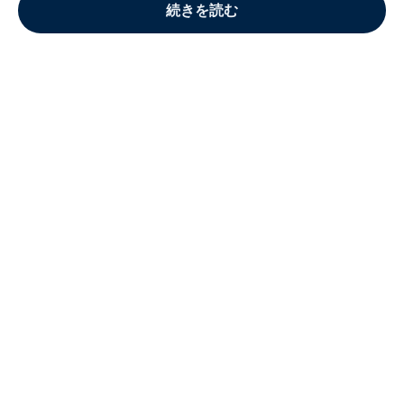
続きを読む