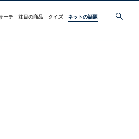
サーチ
注目の商品
クイズ
ネットの話題