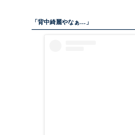
「背中綺麗やなぁ…」