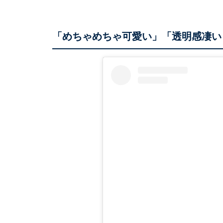
「めちゃめちゃ可愛い」「透明感凄い