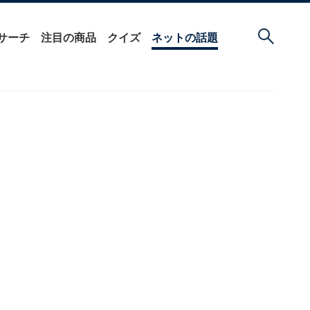
サーチ
注目の商品
クイズ
ネットの話題