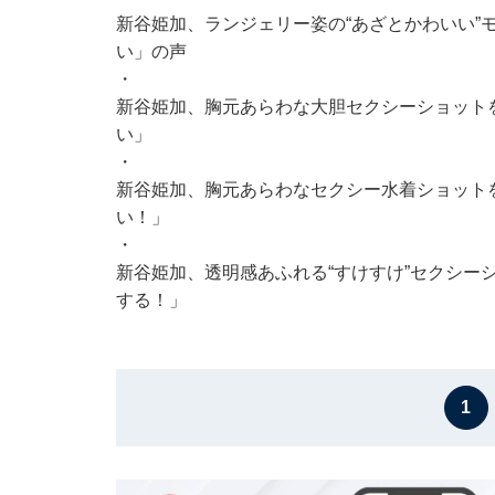
新谷姫加、ランジェリー姿の“あざとかわいい”
い」の声
・
新谷姫加、胸元あらわな大胆セクシーショット
い」
・
新谷姫加、胸元あらわなセクシー水着ショット
い！」
・
新谷姫加、透明感あふれる“すけすけ”セクシー
する！」
1