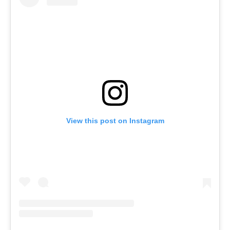
View this post on Instagram