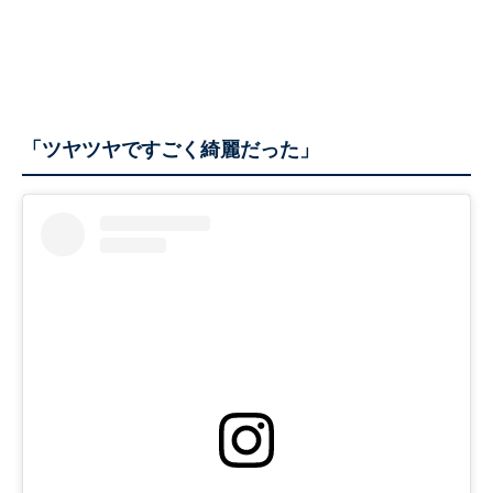
「ツヤツヤですごく綺麗だった」