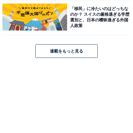
「移民」に冷たいのはどっちな
のか？ スイスの厳格過ぎる学歴
選別と、日本の曖昧過ぎる外国
人政策
連載をもっと見る