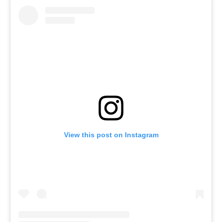
View this post on Instagram