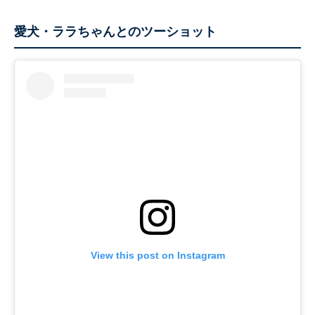
愛犬・ララちゃんとのツーショット
View this post on Instagram